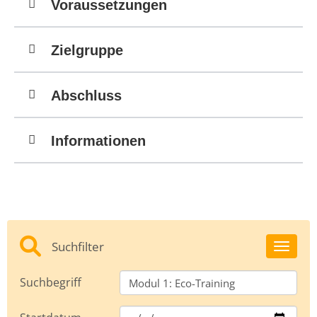
Voraussetzungen
Zielgruppe
Abschluss
Informationen