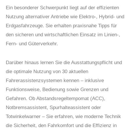
Ein besonderer Schwerpunkt liegt auf der effizienten
Nutzung alternativer Antriebe wie Elektro-, Hybrid- und
Erdgasfahrzeuge. Sie erhalten praxisnahe Tipps für
den sicheren und wirtschaftlichen Einsatz im Linien-,
Fern- und Güterverkehr.
Darüber hinaus lernen Sie die Ausstattungspflicht und
die optimale Nutzung von 30 aktuellen
Fahrerassistenzsystemen kennen – inklusive
Funktionsweise, Bedienung sowie Grenzen und
Gefahren. Ob Abstandsregeltempomat (ACC),
Notbremsassistent, Spurhalteassistent oder
Totwinkelwarner – Sie erfahren, wie moderne Technik
die Sicherheit, den Fahrkomfort und die Effizienz in