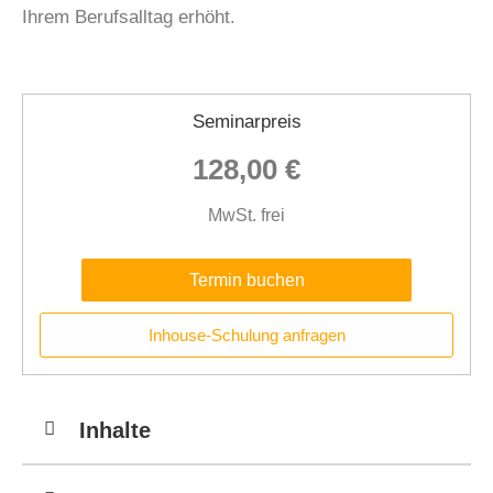
Ihrem Berufsalltag erhöht.
Seminarpreis
128,00 €
MwSt. frei
Termin buchen
Inhouse-Schulung anfragen
Inhalte