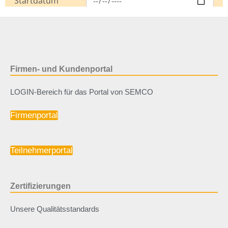
Firmen- und Kundenportal
LOGIN-Bereich für das Portal von SEMCO
Firmenportal
Teilnehmerportal
Zertifizierungen
Unsere Qualitätsstandards