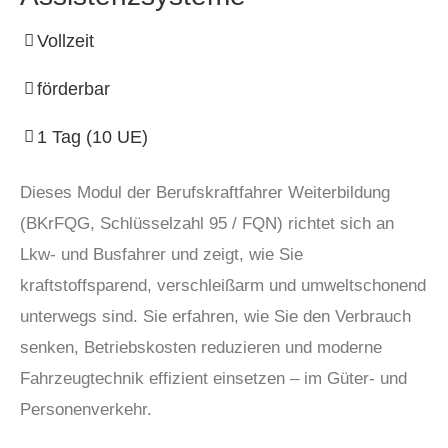
Vollzeit
förderbar
1 Tag (10 UE)
Dieses Modul der Berufskraftfahrer Weiterbildung
(BKrFQG, Schlüsselzahl 95 / FQN) richtet sich an
Lkw- und Busfahrer und zeigt, wie Sie
kraftstoffsparend, verschleißarm und umweltschonend
unterwegs sind. Sie erfahren, wie Sie den Verbrauch
senken, Betriebskosten reduzieren und moderne
Fahrzeugtechnik effizient einsetzen – im Güter- und
Personenverkehr.