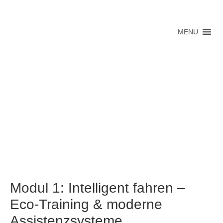
MENU
Modul 1: Intelligent fahren –
Eco-Training & moderne
Assistenzsysteme