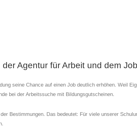
 der Agentur für Arbeit und dem Jo
ldung seine Chance auf einen Job deutlich erhöhen. Weil Eige
ende bei der Arbeitssuche mit Bildungsgutscheinen.
 der Bestimmungen. Das bedeutet: Für viele unserer Schul
n.