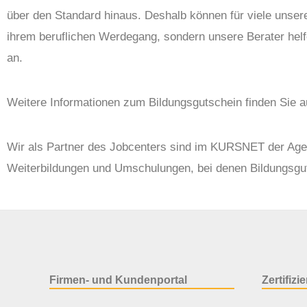
über den Standard hinaus. Deshalb können für viele unser
ihrem beruflichen Werdegang, sondern unsere Berater hel
an.
Weitere Informationen zum Bildungsgutschein finden Sie 
Wir als Partner des Jobcenters sind im KURSNET der Agent
Weiterbildungen und Umschulungen, bei denen Bildungsgu
Firmen- und Kundenportal
Zertifiz