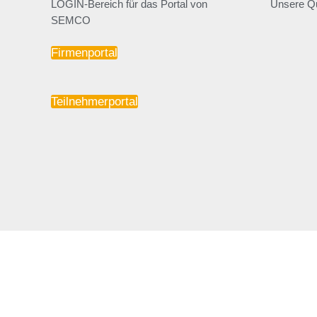
LOGIN-Bereich für das Portal von
Unsere Qu
SEMCO
Firmenportal
Teilnehmerportal