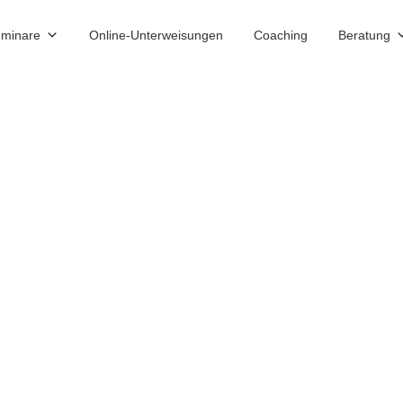
minare
Online-Unterweisungen
Coaching
Beratung