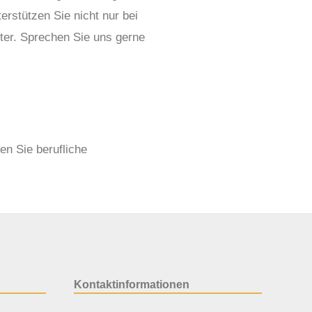
rstützen Sie nicht nur bei
ter. Sprechen Sie uns gerne
en Sie berufliche
Kontaktinformationen