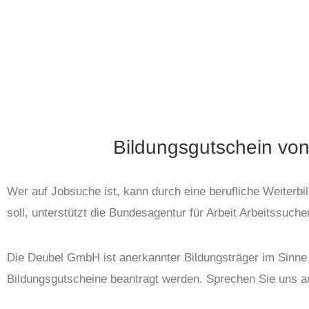
Bildungsgutschein von
Wer auf Jobsuche ist, kann durch eine berufliche Weiterbi
soll, unterstützt die Bundesagentur für Arbeit Arbeitssuch
Die Deubel GmbH ist anerkannter Bildungsträger im Sinne
Bildungsgutscheine beantragt werden. Sprechen Sie uns a