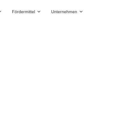
Fördermittel
Unternehmen