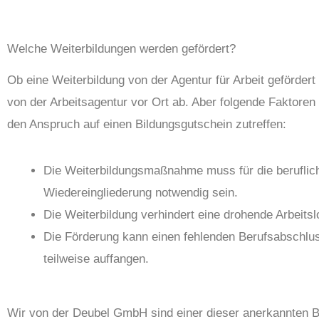
Welche Weiterbildungen werden gefördert?
Ob eine Weiterbildung von der Agentur für Arbeit gefördert
von der Arbeitsagentur vor Ort ab. Aber folgende Faktoren
den Anspruch auf einen Bildungsgutschein zutreffen:
Die Weiterbildungsmaßnahme muss für die beruflic
Wiedereingliederung notwendig sein.
Die Weiterbildung verhindert eine drohende Arbeitslo
Die Förderung kann einen fehlenden Berufsabschlu
teilweise auffangen.
Wir von der Deubel GmbH sind einer dieser anerkannten Bi