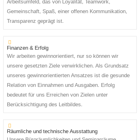
Arbeitsumfeld, das von Loyalität, Teamwork,
Gemeinschaft, Spaß, einer offenen Kommunikation,
Transparenz geprägt ist.
Finanzen & Erfolg
Wir arbeiten gewinnorientiert, nur so können wir
unsere gesetzten Ziele verwirklichen. Als Grundsatz
unseres gewinnorientierten Ansatzes ist die gesunde
Relation von Einnahmen und Ausgaben. Erfolg
bedeutet für uns Erreichen von Zielen unter
Berücksichtigung des Leitbildes.
Räumliche und technische Ausstattung
Unsere Büroräumlichkeiten und Seminarräume