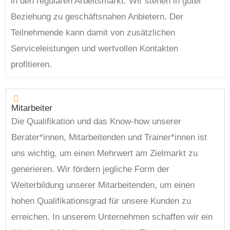
in den regulären Arbeitsmarkt. Wir stehen in guter
Beziehung zu geschäftsnahen Anbietern. Der
Teilnehmende kann damit von zusätzlichen
Serviceleistungen und wertvollen Kontakten
profitieren.
Mitarbeiter
Die Qualifikation und das Know-how unserer
Berater*innen, Mitarbeitenden und Trainer*innen ist
uns wichtig, um einen Mehrwert am Zielmarkt zu
generieren. Wir fördern jegliche Form der
Weiterbildung unserer Mitarbeitenden, um einen
hohen Qualifikationsgrad für unsere Kunden zu
erreichen. In unserem Unternehmen schaffen wir ein