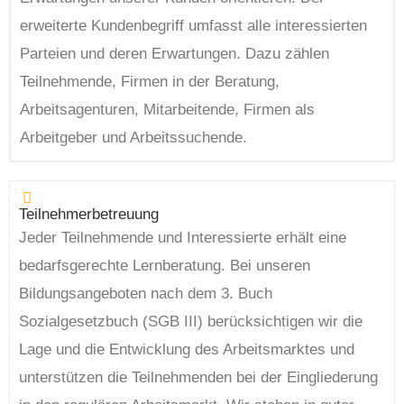
erweiterte Kundenbegriff umfasst alle interessierten
Parteien und deren Erwartungen. Dazu zählen
Teilnehmende, Firmen in der Beratung,
Arbeitsagenturen, Mitarbeitende, Firmen als
Arbeitgeber und Arbeitssuchende.
Teilnehmerbetreuung
Jeder Teilnehmende und Interessierte erhält eine
bedarfsgerechte Lernberatung. Bei unseren
Bildungsangeboten nach dem 3. Buch
Sozialgesetzbuch (SGB III) berücksichtigen wir die
Lage und die Entwicklung des Arbeitsmarktes und
unterstützen die Teilnehmenden bei der Eingliederung