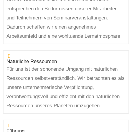
entsprechen den Bedürfnissen unserer Mitarbeiter
und Teilnehmern von Seminarveranstaltungen.
Dadurch schaffen wir einen angenehmes
Arbeitsumfeld und eine wohltuende Lernatmosphäre
Natürliche Ressourcen
Für uns ist der schonende Umgang mit natürlichen
Ressourcen selbstverständlich. Wir betrachten es als
unsere unternehmerische Verpflichtung,
verantwortungsvoll und effizient mit den natürlichen
Ressourcen unseres Planeten umzugehen.
Führung