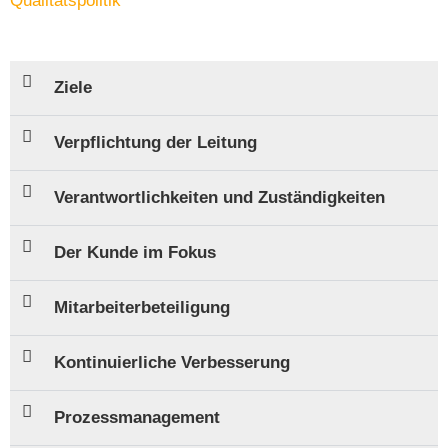
Qualitätspolitik
Ziele
Verpflichtung der Leitung
Verantwortlichkeiten und Zuständigkeiten
Der Kunde im Fokus
Mitarbeiterbeteiligung
Kontinuierliche Verbesserung
Prozessmanagement