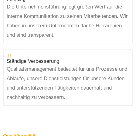
Die Unternehmensführung legt großen Wert auf die
interne Kommunikation zu seinen Mitarbeitenden. Wir
haben in unserem Unternehmen flache Hierarchien
und sind transparent.
Ständige Verbesserung
Qualitätsmanagement bedeutet für uns Prozesse und
Abläufe, unsere Dienstleistungen für unsere Kunden
und unterstützenden Tätigkeiten dauerhaft und
nachhaltig zu verbessern.