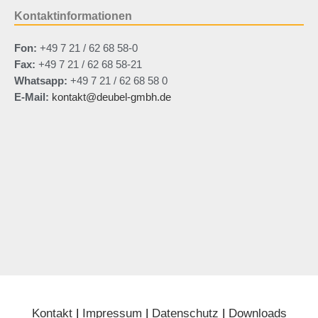
Kontaktinformationen
Fon:
+49 7 21 / 62 68 58-0
Fax:
+49 7 21 / 62 68 58-21
Whatsapp:
+49 7 21 / 62 68 58 0
E-Mail:
kontakt@deubel-gmbh.de
Kontakt
|
Impressum
|
Datenschutz
|
Downloads