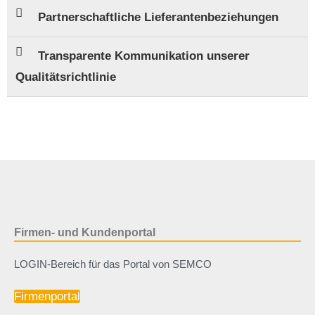
Partnerschaftliche Lieferantenbeziehungen
Transparente Kommunikation unserer
Qualitätsrichtlinie
Firmen- und Kundenportal
LOGIN-Bereich für das Portal von SEMCO
Firmenportal