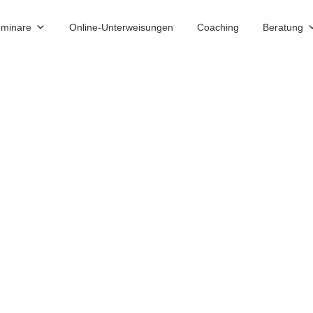
minare
Online-Unterweisungen
Coaching
Beratung