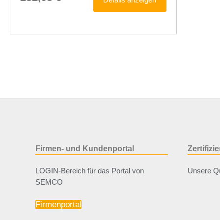
Firmen- und Kundenportal
Zertifiz
LOGIN-Bereich für das Portal von
Unsere Qu
SEMCO
Firmenportal