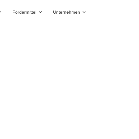
Fördermittel
Unternehmen