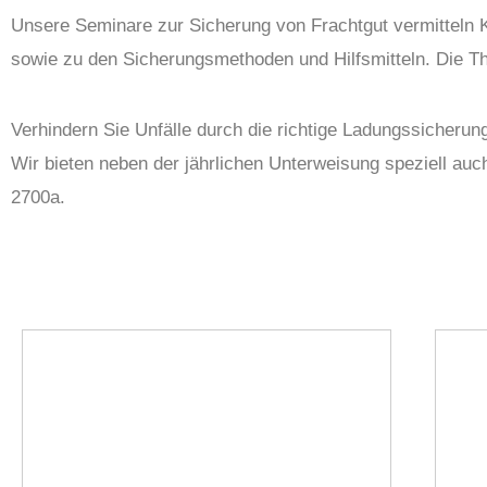
Unsere Seminare zur Sicherung von Frachtgut vermitteln K
sowie zu den Sicherungsmethoden und Hilfsmitteln. Die T
Verhindern Sie Unfälle durch die richtige Ladungssicherun
Wir bieten neben der jährlichen Unterweisung speziell auc
2700a.