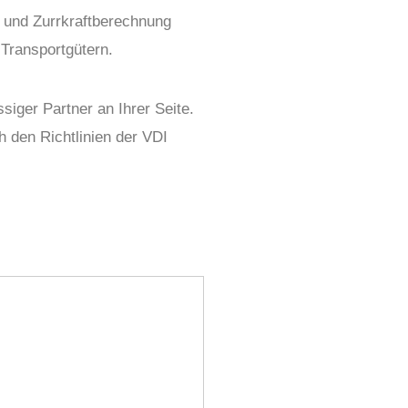
k und Zurrkraftberechnung
 Transportgütern.
siger Partner an Ihrer Seite.
h den Richtlinien der VDI