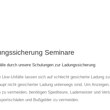
ngssicherung Seminare
älle durch unsere Schulungen zur Ladungssicherung
e Lkw-Unfälle lassen sich auf schlecht gesicherte Ladung zur
upt nicht gesicherter Ladung unterwegs sind. Um Anzeigen,
 zu vermeiden, benötigen Spediteure, Lademeister und Verl
sportschäden und Bußgelder zu vermeiden.