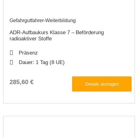
Gefahrgutfahrer-Weiterbildung​
ADR-Aufbaukurs Klasse 7 – Beförderung
radioaktiver Stoffe
Präsenz
Dauer: 1 Tag (8 UE)
285,60 €
Details anzeigen