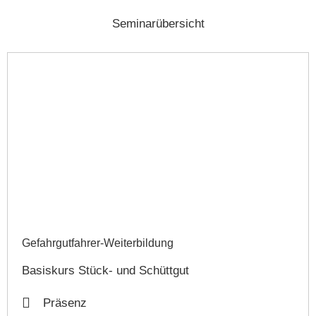
Seminarübersicht
Gefahrgutfahrer-Weiterbildung​
Basiskurs Stück- und Schüttgut
Präsenz