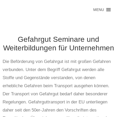
MENU
Gefahrgut Seminare und
Weiterbildungen für Unternehmen
Die Beförderung von Gefahrgut ist mit großen Gefahren
verbunden. Unter dem Begriff Gefahrgut werden alle
Stoffe und Gegenstände verstanden, von denen
erhebliche Gefahren beim Transport ausgehen können.
Der Transport von Gefahrgut bedarf daher besonderer
Regelungen. Gefahrguttransport in der EU unterliegen
daher seit den 50er-Jahren den Vorschriften des