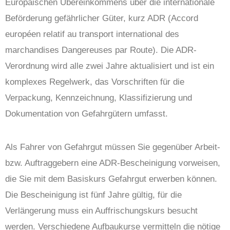
Europäischen Übereinkommens über die internationale
Beförderung gefährlicher Güter, kurz ADR (Accord
européen relatif au transport international des
marchandises Dangereuses par Route). Die ADR-
Verordnung wird alle zwei Jahre aktualisiert und ist ein
komplexes Regelwerk, das Vorschriften für die
Verpackung, Kennzeichnung, Klassifizierung und
Dokumentation von Gefahrgütern umfasst.
Als Fahrer von Gefahrgut müssen Sie gegenüber Arbeit-
bzw. Auftraggebern eine ADR-Bescheinigung vorweisen,
die Sie mit dem Basiskurs Gefahrgut erwerben können.
Die Bescheinigung ist fünf Jahre gültig, für die
Verlängerung muss ein Auffrischungskurs besucht
werden. Verschiedene Aufbaukurse vermitteln die nötige