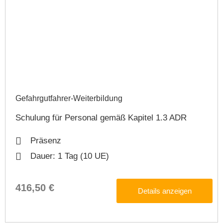
Gefahrgutfahrer-Weiterbildung​
Schulung für Personal gemäß Kapitel 1.3 ADR​​
Präsenz
Dauer: 1 Tag (10 UE)
416,50 €
Details anzeigen