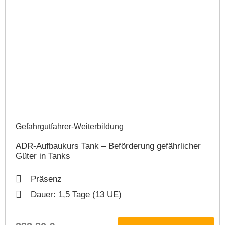
Gefahrgutfahrer-Weiterbildung​
ADR-Aufbaukurs Tank – Beförderung gefährlicher
Güter in Tanks
Präsenz
Dauer: 1,5 Tage (13 UE)