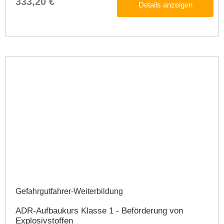
333,20 €
Details anzeigen
Gefahrgutfahrer-Weiterbildung​
ADR-Aufbaukurs Klasse 1 - Beförderung von
Explosivstoffen