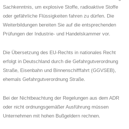
Sachkenntnis, um explosive Stoffe, radioaktive Stoffe
oder gefährliche Flüssigkeiten fahren zu dürfen. Die
Weiterbildungen bereiten Sie auf die entsprechenden
Prüfungen der Industrie- und Handelskammer vor.
Die Übersetzung des EU-Rechts in nationales Recht
erfolgt in Deutschland durch die Gefahrgutverordnung
Straße, Eisenbahn und Binnenschifffahrt (GGVSEB),
ehemals Gefahrgutverordnung Straße.
Bei der Nichtbeachtung der Regelungen aus dem ADR
oder nicht ordnungsgemäßer Ausführung müssen
Unternehmen mit hohen Bußgeldern rechnen.