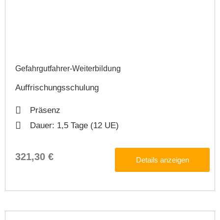
Gefahrgutfahrer-Weiterbildung​
Auffrischungsschulung
Präsenz
Dauer: 1,5 Tage (12 UE)
321,30 €
Details anzeigen