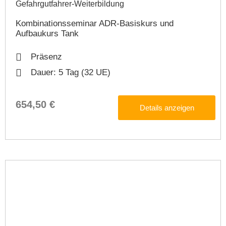
Gefahrgutfahrer-Weiterbildung​
Kombinationsseminar ADR-Basiskurs und
Aufbaukurs Tank
Präsenz
Dauer: 5 Tag (32 UE)
654,50 €
Details anzeigen