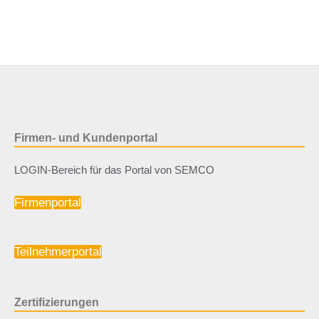
Firmen- und Kundenportal
LOGIN-Bereich für das Portal von SEMCO
Firmenportal
Teilnehmerportal
Zertifizierungen