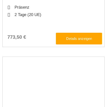
Präsenz
2 Tage (20 UE)
773,50 €
Details anzeigen