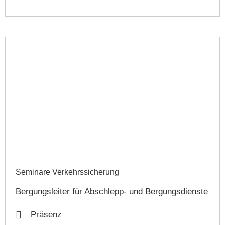
Seminare Verkehrssicherung​
Bergungsleiter für Abschlepp- und Bergungsdienste
Präsenz