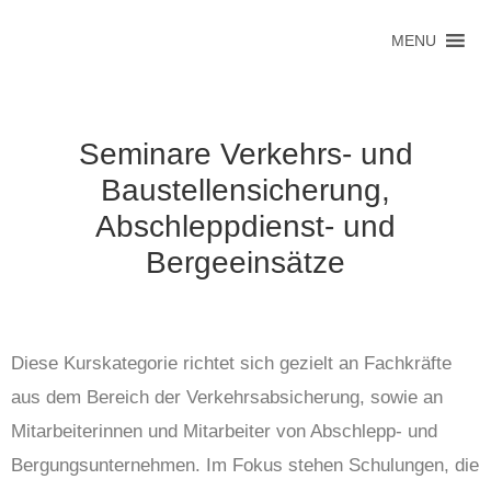
MENU
Seminare Verkehrs- und
Baustellensicherung,
Abschleppdienst- und
Bergeeinsätze
Diese Kurskategorie richtet sich gezielt an Fachkräfte
aus dem Bereich der Verkehrsabsicherung, sowie an
Mitarbeiterinnen und Mitarbeiter von Abschlepp- und
Bergungsunternehmen. Im Fokus stehen Schulungen, die