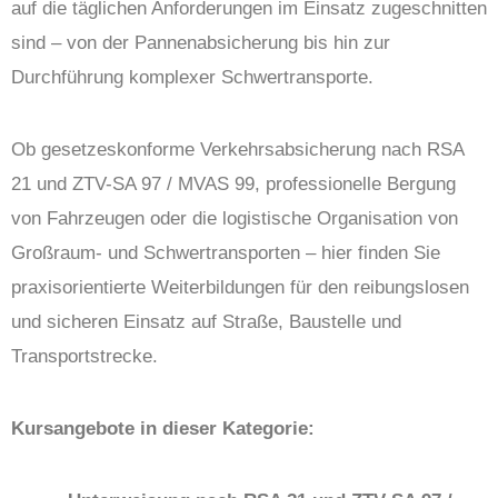
auf die täglichen Anforderungen im Einsatz zugeschnitten
sind – von der Pannenabsicherung bis hin zur
Durchführung komplexer Schwertransporte.
Ob gesetzeskonforme Verkehrsabsicherung nach RSA
21 und ZTV-SA 97 / MVAS 99, professionelle Bergung
von Fahrzeugen oder die logistische Organisation von
Großraum- und Schwertransporten – hier finden Sie
praxisorientierte Weiterbildungen für den reibungslosen
und sicheren Einsatz auf Straße, Baustelle und
Transportstrecke.
Kursangebote in dieser Kategorie: