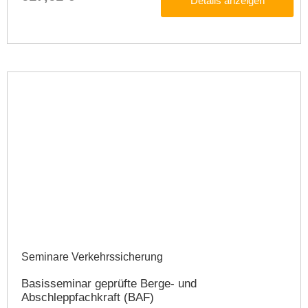
Details anzeigen
Seminare Verkehrssicherung​
Basisseminar geprüfte Berge- und
Abschleppfachkraft (BAF)