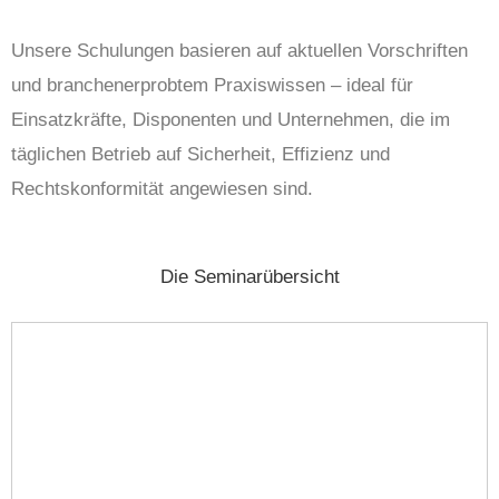
Unsere Schulungen basieren auf aktuellen Vorschriften
und branchenerprobtem Praxiswissen – ideal für
Einsatzkräfte, Disponenten und Unternehmen, die im
täglichen Betrieb auf Sicherheit, Effizienz und
Rechtskonformität angewiesen sind.
Die Seminarübersicht