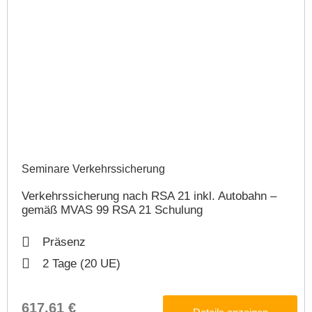
Seminare Verkehrssicherung​
Verkehrssicherung nach RSA 21 inkl. Autobahn –
gemäß MVAS 99 RSA 21 Schulung
Präsenz
2 Tage (20 UE)
617,61 €