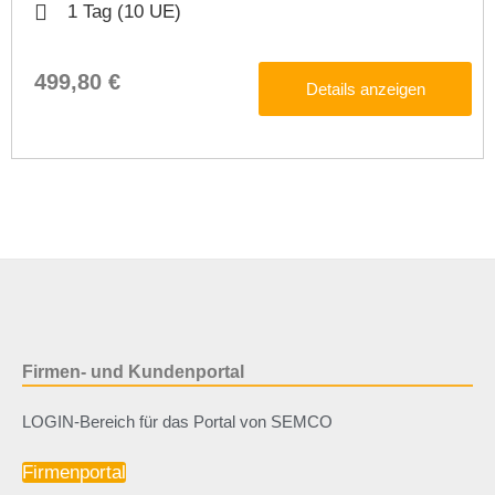
1 Tag (10 UE)
499,80 €
Details anzeigen
Firmen- und Kundenportal
LOGIN-Bereich für das Portal von SEMCO
Firmenportal