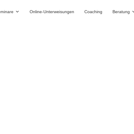
minare
Online-Unterweisungen
Coaching
Beratung