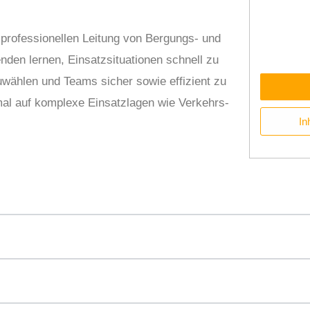
 professionellen Leitung von Bergungs- und
den lernen, Einsatzsituationen schnell zu
wählen und Teams sicher sowie effizient zu
imal auf komplexe Einsatzlagen wie Verkehrs­
In