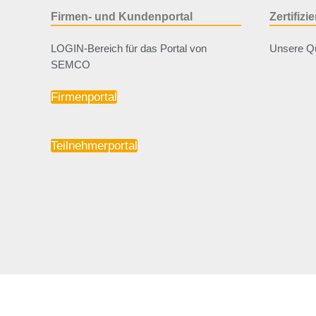
Firmen- und Kundenportal
Zertifiz
LOGIN-Bereich für das Portal von
Unsere Qu
SEMCO
Firmenportal
Teilnehmerportal