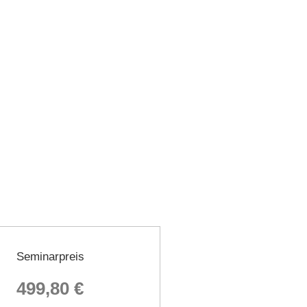
Seminarpreis
499,80 €