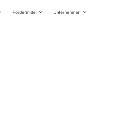
Fördermittel
Unternehmen