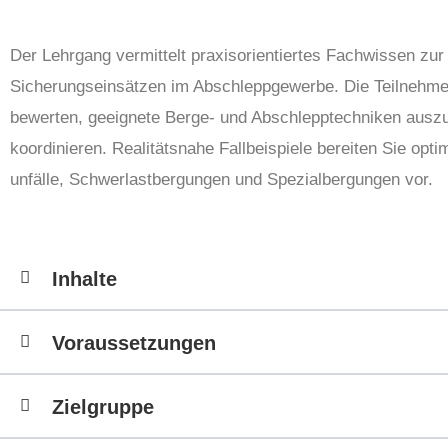
Der Lehrgang vermittelt praxisorientiertes Fachwissen zur
Sicherungseinsätzen im Abschleppgewerbe. Die Teilnehmen
bewerten, geeignete Berge- und Abschlepptechniken auszu
koordinieren. Realitätsnahe Fallbeispiele bereiten Sie opt
unfälle, Schwerlastbergungen und Spezialbergungen vor.
Inhalte
Voraussetzungen
Zielgruppe