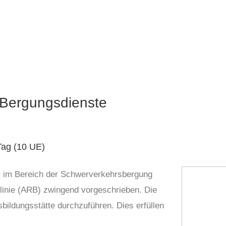
 Bergungsdienste
Tag (10 UE)
ter im Bereich der Schwerverkehrsbergung
tlinie (ARB) zwingend vorgeschrieben. Die
sbildungsstätte durchzuführen. Dies erfüllen