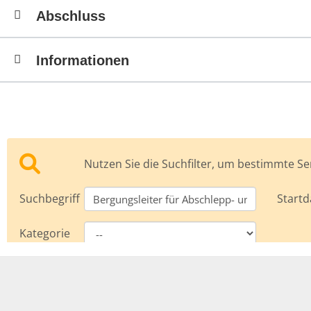
Abschluss
Informationen