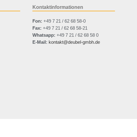
Kontaktinformationen
Fon:
+49 7 21 / 62 68 58-0
Fax:
+49 7 21 / 62 68 58-21
Whatsapp:
+49 7 21 / 62 68 58 0
E-Mail:
kontakt@deubel-gmbh.de