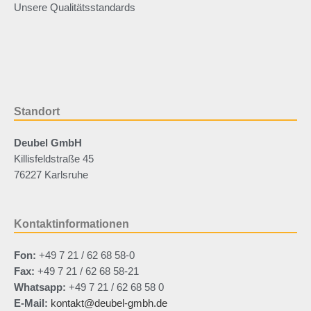
Unsere Qualitätsstandards
Standort
Deubel GmbH
Killisfeldstraße 45
76227 Karlsruhe
Kontaktinformationen
Fon:
+49 7 21 / 62 68 58-0
Fax:
+49 7 21 / 62 68 58-21
Whatsapp:
+49 7 21 / 62 68 58 0
E-Mail:
kontakt@deubel-gmbh.de