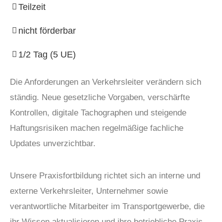
Teilzeit
nicht förderbar
1/2 Tag (5 UE)
Die Anforderungen an Verkehrsleiter verändern sich
ständig. Neue gesetzliche Vorgaben, verschärfte
Kontrollen, digitale Tachographen und steigende
Haftungsrisiken machen regelmäßige fachliche
Updates unverzichtbar.
Unsere Praxisfortbildung richtet sich an interne und
externe Verkehrsleiter, Unternehmer sowie
verantwortliche Mitarbeiter im Transportgewerbe, die
ihr Wissen aktualisieren und ihre betriebliche Praxis