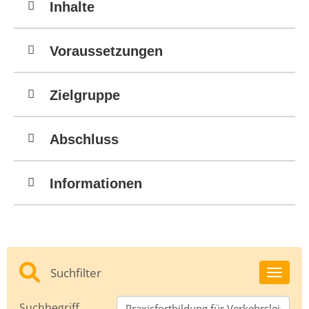
Inhalte
Voraussetzungen
Zielgruppe
Abschluss
Informationen