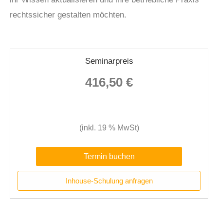
rechtssicher gestalten möchten.
Seminarpreis
416,50 €
(inkl. 19 % MwSt)
Termin buchen
Inhouse-Schulung anfragen