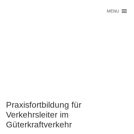
MENU
Praxisfortbildung für
Verkehrsleiter im
Güterkraftverkehr