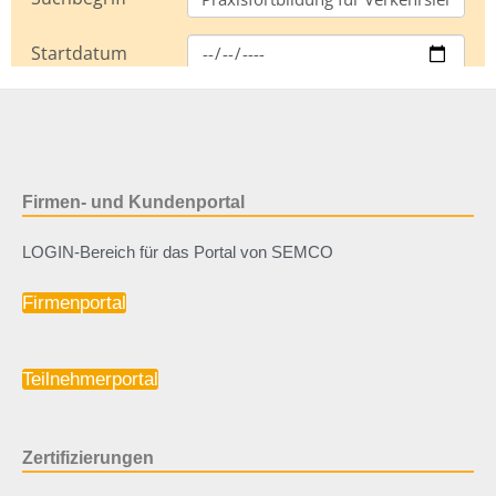
Firmen- und Kundenportal
LOGIN-Bereich für das Portal von SEMCO
Firmenportal
Teilnehmerportal
Zertifizierungen