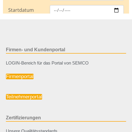
Firmen- und Kundenportal
LOGIN-Bereich für das Portal von SEMCO
Firmenportal
Teilnehmerportal
Zertifizierungen
Unsere Qualitätsstandards