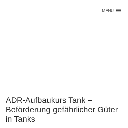
MENU
ADR-Aufbaukurs Tank –
Beförderung gefährlicher Güter
in Tanks