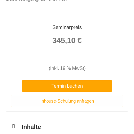
Seminarpreis
345,10 €
(inkl. 19 % MwSt)
Termin buchen
Inhouse-Schulung anfragen
Inhalte