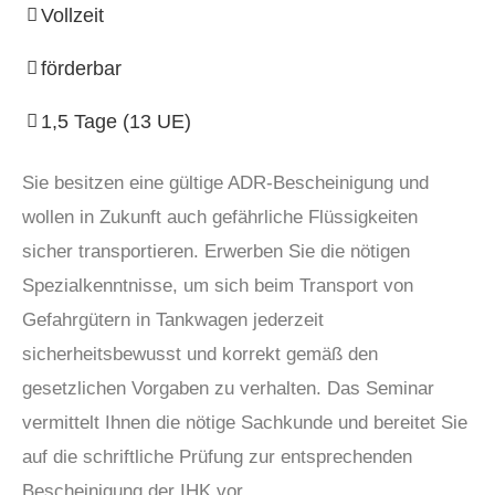
Vollzeit
förderbar
1,5 Tage (13 UE)
Sie besitzen eine gültige ADR-Bescheinigung und
wollen in Zukunft auch gefährliche Flüssigkeiten
sicher transportieren. Erwerben Sie die nötigen
Spezialkenntnisse, um sich beim Transport von
Gefahrgütern in Tankwagen jederzeit
sicherheitsbewusst und korrekt gemäß den
gesetzlichen Vorgaben zu verhalten. Das Seminar
vermittelt Ihnen die nötige Sachkunde und bereitet Sie
auf die schriftliche Prüfung zur entsprechenden
Bescheinigung der IHK vor.