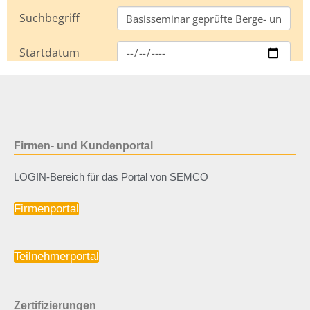
Firmen- und Kundenportal
LOGIN-Bereich für das Portal von SEMCO
Firmenportal
Teilnehmerportal
Zertifizierungen