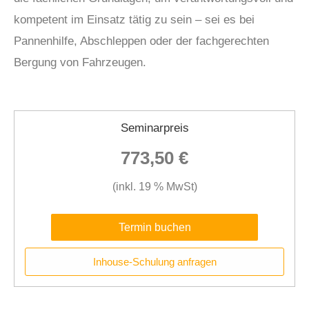
kompetent im Einsatz tätig zu sein – sei es bei
Pannenhilfe, Abschleppen oder der fachgerechten
Bergung von Fahrzeugen.
Seminarpreis
773,50 €
(inkl. 19 % MwSt)
Termin buchen
Inhouse-Schulung anfragen