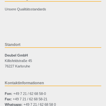
Unsere Qualitätsstandards
Standort
Deubel GmbH
Killisfeldstraße 45
76227 Karlsruhe
Kontaktinformationen
Fon:
+49 7 21 / 62 68 58-0
Fax:
+49 7 21 / 62 68 58-21
Whatsapp:
+49 7 21 / 62 68 58 0