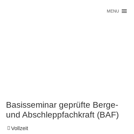
MENU
Basisseminar geprüfte Berge-
und Abschleppfachkraft (BAF)
Vollzeit