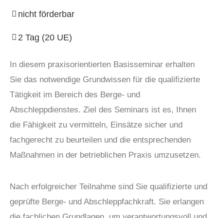
nicht förderbar
2 Tag (20 UE)
In diesem praxisorientierten Basisseminar erhalten
Sie das notwendige Grundwissen für die qualifizierte
Tätigkeit im Bereich des Berge- und
Abschleppdienstes. Ziel des Seminars ist es, Ihnen
die Fähigkeit zu vermitteln, Einsätze sicher und
fachgerecht zu beurteilen und die entsprechenden
Maßnahmen in der betrieblichen Praxis umzusetzen.
Nach erfolgreicher Teilnahme sind Sie qualifizierte und
geprüfte Berge- und Abschleppfachkraft. Sie erlangen
die fachlichen Grundlagen, um verantwortungsvoll und