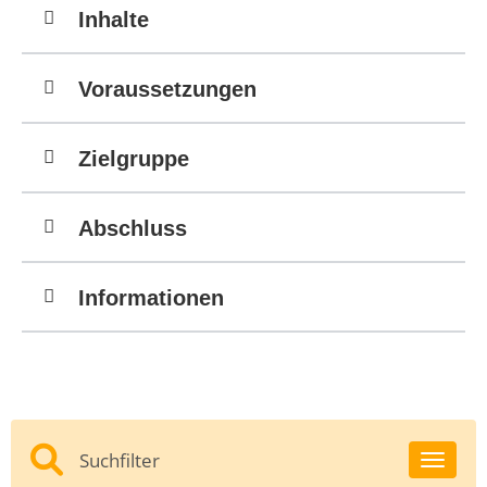
Inhalte
Voraussetzungen
Zielgruppe
Abschluss
Informationen