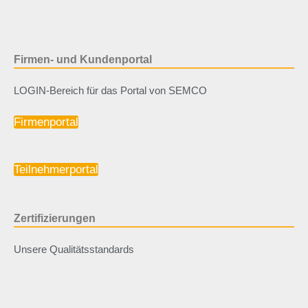
Firmen- und Kundenportal
LOGIN-Bereich für das Portal von SEMCO
Firmenportal
Teilnehmerportal
Zertifizierungen
Unsere Qualitätsstandards