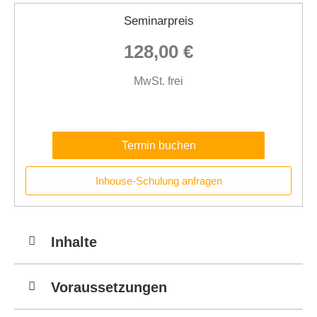
Seminarpreis
128,00 €
MwSt. frei
Termin buchen
Inhouse-Schulung anfragen
Inhalte
Voraussetzungen