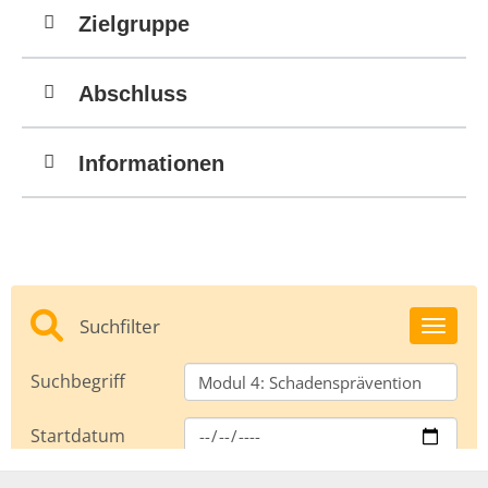
Zielgruppe
Abschluss
Informationen