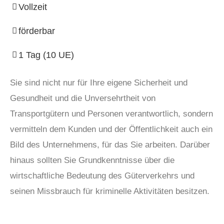
Vollzeit
förderbar
1 Tag (10 UE)
Sie sind nicht nur für Ihre eigene Sicherheit und
Gesundheit und die Unversehrtheit von
Transportgütern und Personen verantwortlich, sondern
vermitteln dem Kunden und der Öffentlichkeit auch ein
Bild des Unternehmens, für das Sie arbeiten. Darüber
hinaus sollten Sie Grundkenntnisse über die
wirtschaftliche Bedeutung des Güterverkehrs und
seinen Missbrauch für kriminelle Aktivitäten besitzen.