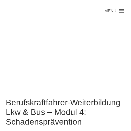
MENU
Berufskraftfahrer-Weiterbildung
Lkw & Bus – Modul 4:
Schadensprävention