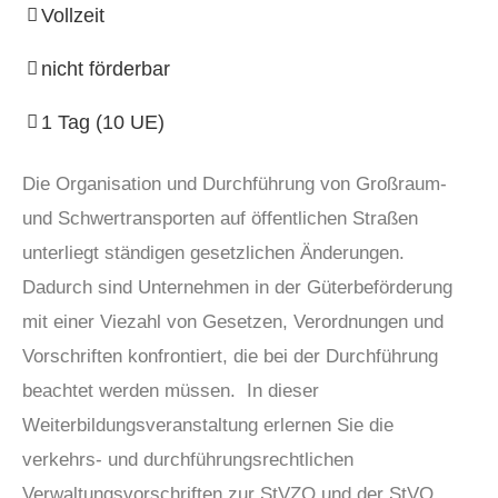
Vollzeit
nicht förderbar
1 Tag (10 UE)
Die Organisation und Durchführung von Großraum-
und Schwertransporten auf öffentlichen Straßen
unterliegt ständigen gesetzlichen Änderungen.
Dadurch sind Unternehmen in der Güterbeförderung
mit einer Viezahl von Gesetzen, Verordnungen und
Vorschriften konfrontiert, die bei der Durchführung
beachtet werden müssen. In dieser
Weiterbildungsveranstaltung erlernen Sie die
verkehrs- und durchführungsrechtlichen
Verwaltungsvorschriften zur StVZO und der StVO