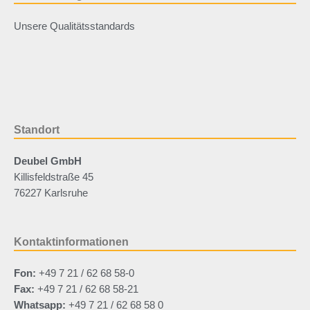
Unsere Qualitätsstandards
Standort
Deubel GmbH
Killisfeldstraße 45
76227 Karlsruhe
Kontaktinformationen
Fon:
+49 7 21 / 62 68 58-0
Fax:
+49 7 21 / 62 68 58-21
Whatsapp:
+49 7 21 / 62 68 58 0