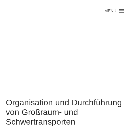
MENU
Organisation und Durchführung
von Großraum- und
Schwertransporten