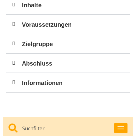
Inhalte
Voraussetzungen
Zielgruppe
Abschluss
Informationen