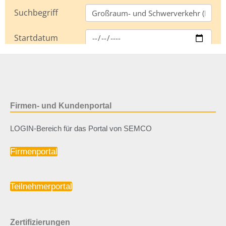
Firmen- und Kundenportal
LOGIN-Bereich für das Portal von SEMCO
Firmenportal
Teilnehmerportal
Zertifizierungen