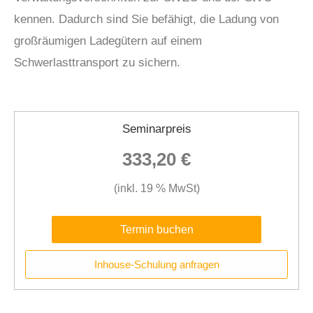
kennen. Dadurch sind Sie befähigt, die Ladung von
großräumigen Ladegütern auf einem
Schwerlasttransport zu sichern.
Seminarpreis
333,20 €
(inkl. 19 % MwSt)
Termin buchen
Inhouse-Schulung anfragen